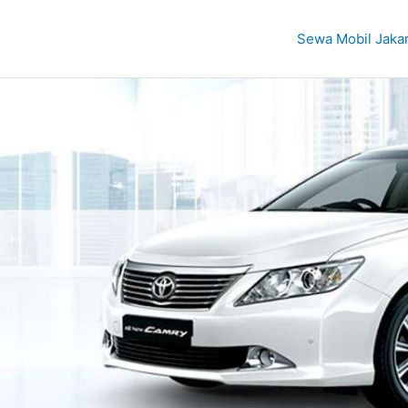
Sewa Mobil Jaka