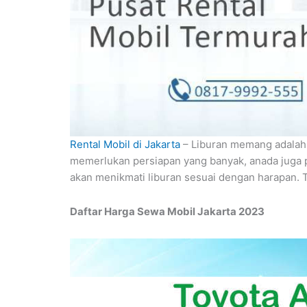
Rental Mobil di Jakarta
– Liburan memang adalah 
memerlukan persiapan yang banyak, anada juga p
akan menikmati liburan sesuai dengan harapan. Te
Daftar Harga Sewa Mobil Jakarta 2023