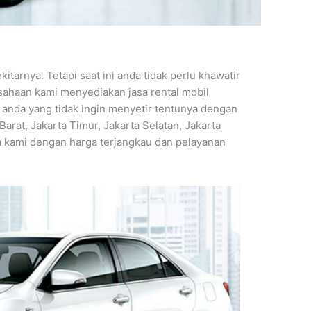
arnya. Tetapi saat ini anda tidak perlu khawatir
usahaan kami menyediakan jasa rental mobil
 anda yang tidak ingin menyetir tentunya dengan
arat, Jakarta Timur, Jakarta Selatan, Jakarta
ta kami dengan harga terjangkau dan pelayanan